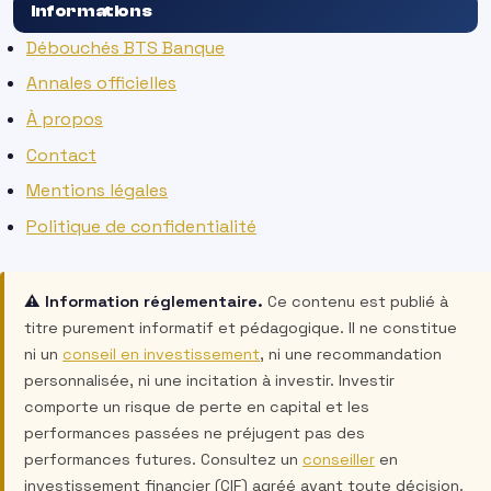
Informations
Débouchés BTS Banque
Annales officielles
À propos
Contact
Mentions légales
Politique de confidentialité
⚠️ Information réglementaire.
Ce contenu est publié à
titre purement informatif et pédagogique. Il ne constitue
ni un
conseil en
investissement
, ni une recommandation
personnalisée, ni une incitation à investir. Investir
comporte un risque de perte en capital et les
performances passées ne préjugent pas des
performances futures. Consultez un
conseiller
en
investissement financier (CIF) agréé avant toute décision.