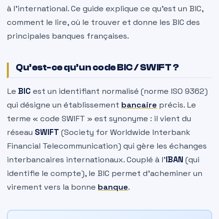
à l’international. Ce guide explique ce qu’est un BIC,
comment le lire, où le trouver et donne les BIC des
principales banques françaises.
Qu’est-ce qu’un code BIC / SWIFT ?
Le
BIC
est un identifiant normalisé (norme ISO 9362)
qui désigne un établissement
bancaire
précis. Le
terme « code SWIFT » est synonyme : il vient du
réseau
SWIFT
(Society for Worldwide Interbank
Financial Telecommunication) qui gère les échanges
interbancaires internationaux. Couplé à l’
IBAN
(qui
identifie le compte), le BIC permet d’acheminer un
virement vers la bonne
banque
.