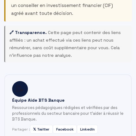
un conseiller en investissement financier (CIF)
agréé avant toute décision.
🔗 Transparence.
Cette page peut contenir des liens
affiliés : un achat effectué via ces liens peut nous
rémunérer, sans coût supplémentaire pour vous. Cela
n’influence pas notre analyse.
📝
Équipe Aide BTS Banque
Ressources pédagogiques rédigées et vérifiées par des
professionnels du secteur bancaire pour t'aider à réussir le
BTS Banque.
Partager :
𝕏 Twitter
Facebook
LinkedIn