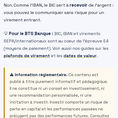
Non. Comme l’IBAN, le BIC sert à
recevoir
de l’argent :
vous pouvez le communiquer sans risque pour un
virement entrant.
💡
Pour le BTS Banque :
BIC, IBAN et virements
SEPA/internationaux sont au cœur de l’épreuve E4
(moyens de paiement). Voir aussi nos guides sur les
plafonds de virement
et les
dates de valeur
.
⚠️ Information réglementaire.
Ce contenu est
publié à titre purement informatif et pédagogique.
Il ne constitue ni un conseil en investissement, ni
une recommandation personnalisée, ni une
incitation à investir. Investir comporte un risque de
perte en capital et les performances passées ne
préjugent pas des performances futures. Consultez