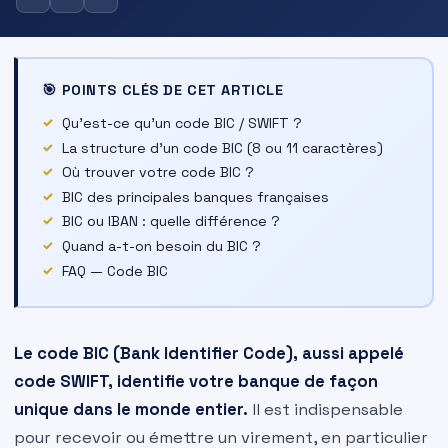
🎯 POINTS CLÉS DE CET ARTICLE
Qu’est-ce qu’un code BIC / SWIFT ?
La structure d’un code BIC (8 ou 11 caractères)
Où trouver votre code BIC ?
BIC des principales banques françaises
BIC ou IBAN : quelle différence ?
Quand a-t-on besoin du BIC ?
FAQ — Code BIC
Le code BIC (Bank Identifier Code), aussi appelé
code SWIFT, identifie votre banque de façon
unique dans le monde entier.
Il est indispensable
pour recevoir ou émettre un virement, en particulier