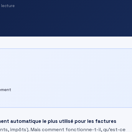
 lecture
vement
nt automatique le plus utilisé pour les factures
ts, impôts). Mais comment fonctionne-t-il, qu’est-ce