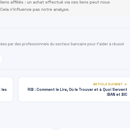
ens affiliés : un achat effectué via ces liens peut nous
Cela n’influence pas notre analyse.
es par des professionnels du secteur bancaire pour t'aider à réussir
ARTICLE SUIVANT →
 les
RIB : Comment le Lire, Où le Trouver et à Quoi Servent
IBAN et BIC