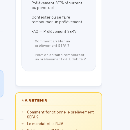
Prélèvement SEPA récurrent
ou ponctuel
Contester ou se faire
rembourser un prélèvement
FAQ — Prélèvement SEPA
Comment arrêter un
prélèvement SEPA ?
Peut-on se faire rembourser
un prélèvement déjà débité ?
⭐ À RETENIR
Comment fonctionne le prélèvement
SEPA ?
Le mandat et la RUM